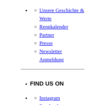
Unsere Geschichte &
Werte
Rennkalender
Partner
Presse
Newsletter
Anmeldung
FIND US ON
Instagram