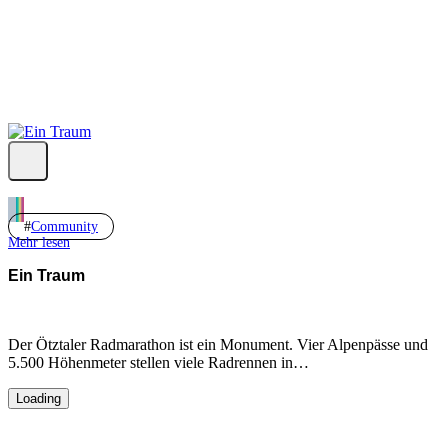
Community
Mehr lesen
Ein Traum
Der Ötztaler Radmarathon ist ein Monument. Vier Alpenpässe und
5.500 Höhenmeter stellen viele Radrennen in…
Loading