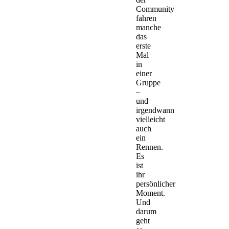
Community
fahren
manche
das
erste
Mal
in
einer
Gruppe
–
und
irgendwann
vielleicht
auch
ein
Rennen.
Es
ist
ihr
persönlicher
Moment.
Und
darum
geht