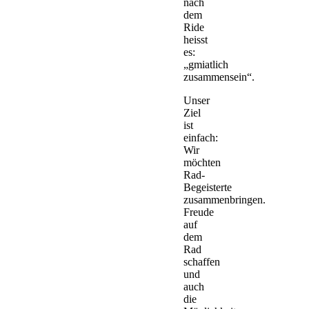
nach
dem
Ride
heisst
es:
„gmiatlich
zusammensein“.
Unser
Ziel
ist
einfach:
Wir
möchten
Rad-
Begeisterte
zusammenbringen.
Freude
auf
dem
Rad
schaffen
und
auch
die