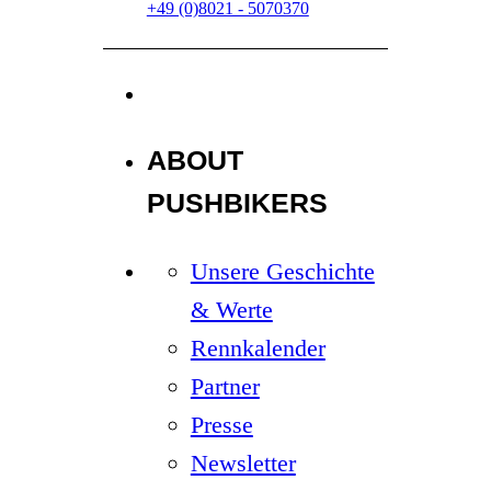
+49 (0)8021 - 5070370
ABOUT
PUSHBIKERS
Unsere Geschichte
& Werte
Rennkalender
Partner
Presse
Newsletter