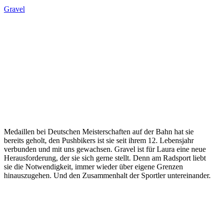
Gravel
Laura
Kastenhuber
Medaillen bei Deutschen Meisterschaften auf der Bahn hat sie
bereits geholt, den Pushbikers ist sie seit ihrem 12. Lebensjahr
verbunden und mit uns gewachsen. Gravel ist für Laura eine neue
Herausforderung, der sie sich gerne stellt. Denn am Radsport liebt
sie die Notwendigkeit, immer wieder über eigene Grenzen
hinauszugehen. Und den Zusammenhalt der Sportler untereinander.