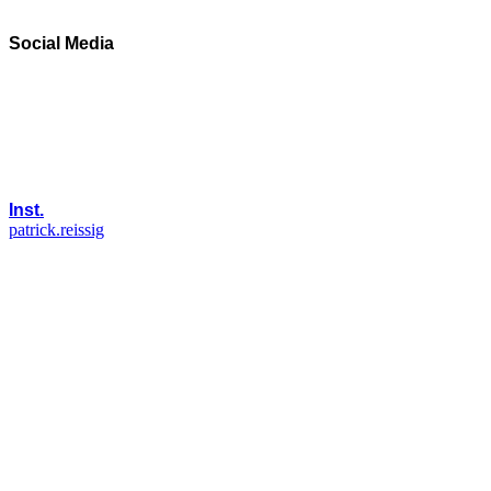
Social Media
Inst.
patrick.reissig